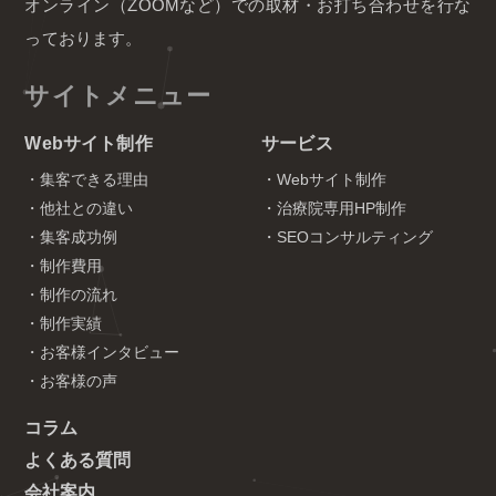
オンライン（ZOOMなど）での取材・お打ち合わせを行な
っております。
サイトメニュー
Webサイト制作
サービス
・集客できる理由
・Webサイト制作
・他社との違い
・治療院専用HP制作
・集客成功例
・SEOコンサルティング
・制作費用
・制作の流れ
・制作実績
・お客様インタビュー
・お客様の声
コラム
よくある質問
会社案内