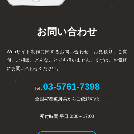
お問い合わせ
Webサイト制作に関するお問い合わせ、お見積り、
ご質
問、ご相談、どんなことでも構いません。
まずは、お気軽
にお問い合わせください。
03-5761-7398
Tel .
全国47都道府県からご依頼可能
受付時間 平日 9:00～17:00