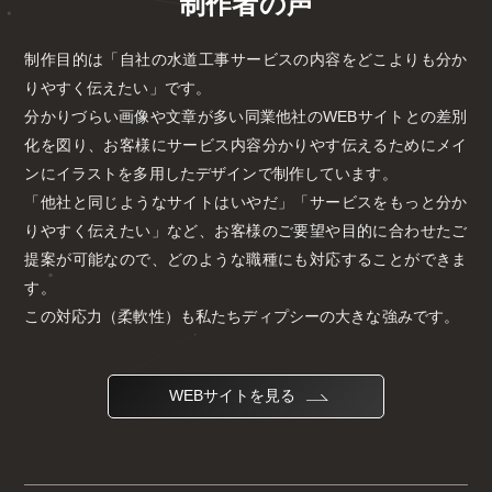
制作者の声
制作目的は「自社の水道工事サービスの内容をどこよりも分か
りやすく伝えたい」です。
分かりづらい画像や文章が多い同業他社のWEBサイトとの差別
化を図り、お客様にサービス内容分かりやす伝えるためにメイ
ンにイラストを多用したデザインで制作しています。
「他社と同じようなサイトはいやだ」「サービスをもっと分か
りやすく伝えたい」など、お客様のご要望や目的に合わせたご
提案が可能なので、どのような職種にも対応することができま
す。
この対応力（柔軟性）も私たちディプシーの大きな強みです。
WEBサイトを見る