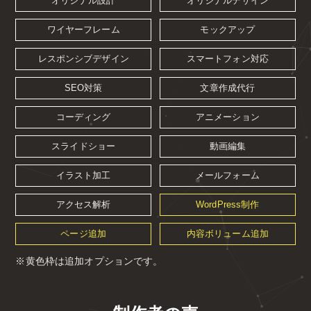
オリジナル設計
オリジナルデザイン
ワイヤーフレーム
モックアップ
レスポンシブデザイン
スマートフォン対応
SEO対策
文章作成代行
コーディング
アニメーション
スライドショー
動画編集
イラスト加工
メールフォーム
アクセス解析
WordPress制作
ページ追加
内容ボリューム追加
※黄色枠は追加オプションです。