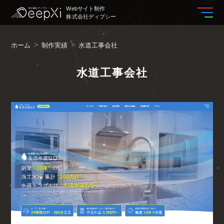
Webサイト制作
株式会社ディプシー
ホーム
制作実績
水道工事会社
水道工事会社