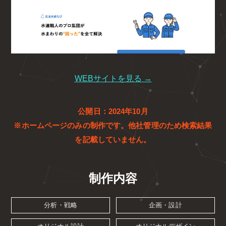
WEBサイトを見る →
公開日：2024年10月
※ホームページのみの制作です。他社管理のため検索結果
を記載していません。
制作内容
分析・戦略
企画・設計