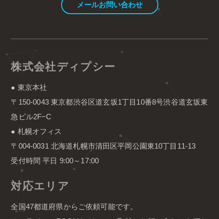
メールお問い合わせ
株式会社ディプシー
● 東京本社
〒150-0043 東京都渋谷区道玄坂1丁目10番8号渋谷道玄坂東
急ビル2F−C
● 札幌オフィス
〒004-0031 北海道札幌市清田区平岡公園東10丁目11-13
受付時間 平日 9:00～17:00
対応エリア
全国47都道府県からご依頼可能です。